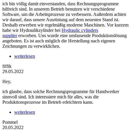
ich bin völlig damit einverstanden, dass Rechnungsprogramme
hilfreich sind. In unserem Betrieb benutzen wir verschiedene
Software, um die Arbeitsprozesse zu verbessern. Außerdem achten
wir darauf, dass unsere Ausrüstung auf dem neuesten Stand ist.
Deshalb erwerben wir regelmäßig moderne Maschinen. Vor kurzem
habe wir Hydraulikzylinder bei
Hydraulic cylinders
supplier
erworben. Uns wurde eine umfassende Produktionslösung
angeboten. Es ist auch möglich die Herstellung nach eigenen
Zeichnungen zu verwirklichen.
weiterlesen
fiffik
29.05.2022
Hey,
ich glaube, dass solche Rechnungsprogramme für Handwerker
sinnvoll sind. Ich interessiere mich für alles, was die
Produktionsprozesse im Betrieb erleichtern kann.
weiterlesen
Pommel
20.05.2022