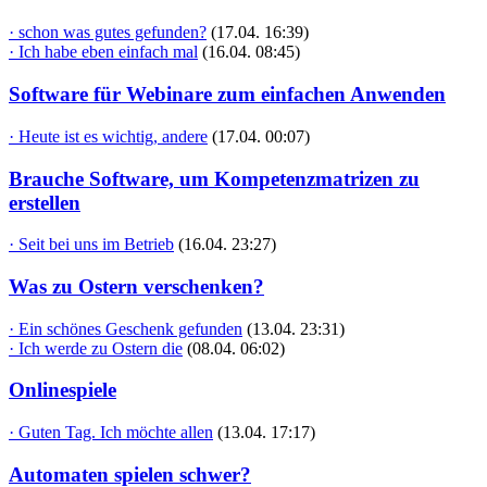
· schon was gutes gefunden?
(17.04. 16:39)
· Ich habe eben einfach mal
(16.04. 08:45)
Software für Webinare zum einfachen Anwenden
· Heute ist es wichtig, andere
(17.04. 00:07)
Brauche Software, um Kompetenzmatrizen zu
erstellen
· Seit bei uns im Betrieb
(16.04. 23:27)
Was zu Ostern verschenken?
· Ein schönes Geschenk gefunden
(13.04. 23:31)
· Ich werde zu Ostern die
(08.04. 06:02)
Onlinespiele
· Guten Tag. Ich möchte allen
(13.04. 17:17)
Automaten spielen schwer?