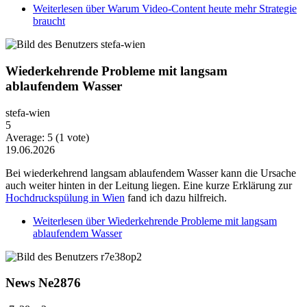
Weiterlesen
über Warum Video-Content heute mehr Strategie
braucht
Wiederkehrende Probleme mit langsam
ablaufendem Wasser
stefa-wien
5
Average:
5
(
1
vote)
19.06.2026
Bei wiederkehrend langsam ablaufendem Wasser kann die Ursache
auch weiter hinten in der Leitung liegen. Eine kurze Erklärung zur
Hochdruckspülung in Wien
fand ich dazu hilfreich.
Weiterlesen
über Wiederkehrende Probleme mit langsam
ablaufendem Wasser
News Ne2876