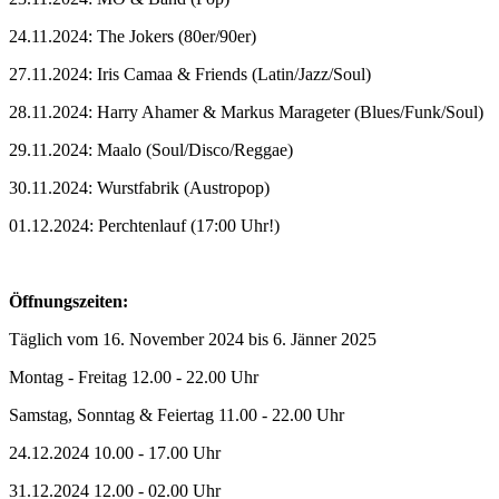
24.11.2024: The Jokers (80er/90er)
27.11.2024: Iris Camaa & Friends (Latin/Jazz/Soul)
28.11.2024: Harry Ahamer & Markus Marageter (Blues/Funk/Soul)
29.11.2024: Maalo (Soul/Disco/Reggae)
30.11.2024: Wurstfabrik (Austropop)
01.12.2024: Perchtenlauf (17:00 Uhr!)
Öffnungszeiten:
Täglich vom 16. November 2024 bis 6. Jänner 2025
Montag - Freitag 12.00 - 22.00 Uhr
Samstag, Sonntag & Feiertag 11.00 - 22.00 Uhr
24.12.2024 10.00 - 17.00 Uhr
31.12.2024 12.00 - 02.00 Uhr