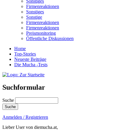
Sonstiges
Firmenreaktionen
Sonstiges
Sonstige
Firmenreaktionen
Firmenreaktionen
Preismonitoring
Öffentliche Diskussionen
Home
Top-Stories
Neueste Beiträge
Die Mucha -Tests
Suchformular
Suche
Anmelden / Registrieren
Lieber User von diemucha.at,