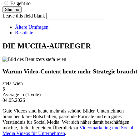
Es geht so
Leave this field blank
Ältere Umfragen
Resultate
DIE MUCHA-AUFREGER
Warum Video-Content heute mehr Strategie braucht
stefa-wien
5
Average:
5
(
1
vote)
04.05.2026
Gute Videos sind heute mehr als schöne Bilder. Unternehmen
brauchen klare Botschaften, passende Formate und ein gutes
Verständnis für Social Media. Wer sich näher damit beschäftigen
möchte, findet hier einen Überblick zu
Videomarketing und Social
Media Videos für Unternehmen
.