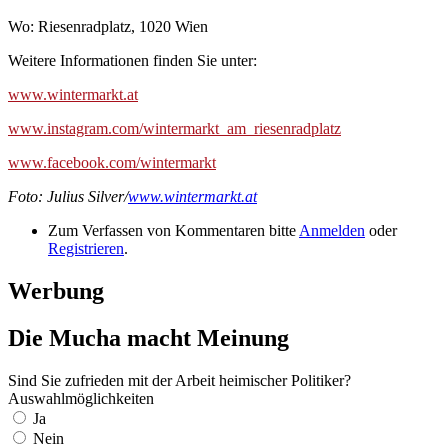
Wo: Riesenradplatz, 1020 Wien
Weitere Informationen finden Sie unter:
www.wintermarkt.at
www.instagram.com/wintermarkt_am_riesenradplatz
www.facebook.com/wintermarkt
Foto: Julius Silver/
www.wintermarkt.at
Zum Verfassen von Kommentaren bitte
Anmelden
oder
Registrieren
.
Werbung
Die Mucha macht Meinung
Sind Sie zufrieden mit der Arbeit heimischer Politiker?
Auswahlmöglichkeiten
Ja
Nein