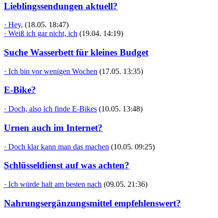
Lieblingssendungen aktuell?
· Hey,
(18.05. 18:47)
· Weiß ich gar nicht, ich
(19.04. 14:19)
Suche Wasserbett für kleines Budget
· Ich bin vor wenigen Wochen
(17.05. 13:35)
E-Bike?
· Doch, also ich finde E-Bikes
(10.05. 13:48)
Urnen auch im Internet?
· Doch klar kann man das machen
(10.05. 09:25)
Schlüsseldienst auf was achten?
· Ich würde halt am besten nach
(09.05. 21:36)
Nahrungsergänzungsmittel empfehlenswert?