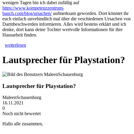
wenigen Tagen bin ich dabei zufällig auf
https://www.kompetenzzentrum-
bauch.com/blog/ursachen/
aufmerksam geworden. Dort könntet ihr
euch einfach unvebindlich mal über die veschiedenen Ursachen von
Darmbeschwerden informieren. Alles wird bestens erklärt und ich
denke, dort kann deine Tochter wertvolle Informationen für ihre
Hausarbeit finden.
weiterlesen
Lautsprecher für Playstation?
Lautsprecher für Playstation?
MaleenSchauenburg
16.11.2021
0
Noch nicht bewertet
Hallo alle zusammen,