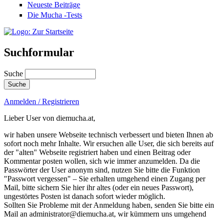
Neueste Beiträge
Die Mucha -Tests
Suchformular
Suche
Anmelden / Registrieren
Lieber User von diemucha.at,
wir haben unsere Webseite technisch verbessert und bieten Ihnen ab
sofort noch mehr Inhalte. Wir ersuchen alle User, die sich bereits auf
der "alten" Webseite registriert haben und einen Beitrag oder
Kommentar posten wollen, sich wie immer anzumelden. Da die
Passwörter der User anonym sind, nutzen Sie bitte die Funktion
"Passwort vergessen" – Sie erhalten umgehend einen Zugang per
Mail, bitte sichern Sie hier ihr altes (oder ein neues Passwort),
ungestörtes Posten ist danach sofort wieder möglich.
Sollten Sie Probleme mit der Anmeldung haben, senden Sie bitte ein
Mail an administrator@diemucha.at, wir kümmern uns umgehend