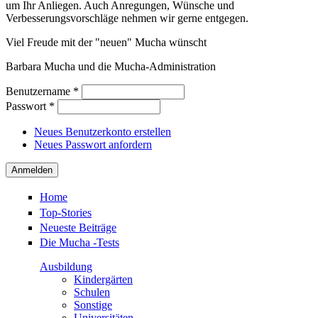
um Ihr Anliegen. Auch Anregungen, Wünsche und
Verbesserungsvorschläge nehmen wir gerne entgegen.
Viel Freude mit der "neuen" Mucha wünscht
Barbara Mucha und die Mucha-Administration
Benutzername
*
Passwort
*
Neues Benutzerkonto erstellen
Neues Passwort anfordern
Home
Top-Stories
Neueste Beiträge
Die Mucha -Tests
Ausbildung
Kindergärten
Schulen
Sonstige
Universitäten