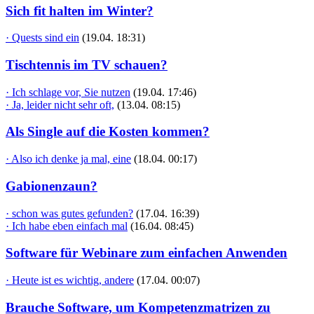
Sich fit halten im Winter?
· Quests sind ein
(19.04. 18:31)
Tischtennis im TV schauen?
· Ich schlage vor, Sie nutzen
(19.04. 17:46)
· Ja, leider nicht sehr oft,
(13.04. 08:15)
Als Single auf die Kosten kommen?
· Also ich denke ja mal, eine
(18.04. 00:17)
Gabionenzaun?
· schon was gutes gefunden?
(17.04. 16:39)
· Ich habe eben einfach mal
(16.04. 08:45)
Software für Webinare zum einfachen Anwenden
· Heute ist es wichtig, andere
(17.04. 00:07)
Brauche Software, um Kompetenzmatrizen zu