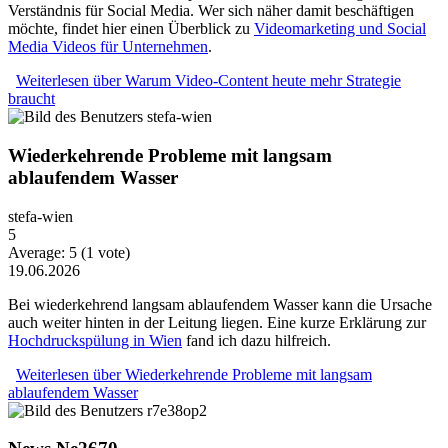
Verständnis für Social Media. Wer sich näher damit beschäftigen
möchte, findet hier einen Überblick zu
Videomarketing und Social
Media Videos für Unternehmen
.
Weiterlesen
über Warum Video-Content heute mehr Strategie
braucht
Wiederkehrende Probleme mit langsam
ablaufendem Wasser
stefa-wien
5
Average:
5
(
1
vote)
19.06.2026
Bei wiederkehrend langsam ablaufendem Wasser kann die Ursache
auch weiter hinten in der Leitung liegen. Eine kurze Erklärung zur
Hochdruckspülung in Wien
fand ich dazu hilfreich.
Weiterlesen
über Wiederkehrende Probleme mit langsam
ablaufendem Wasser