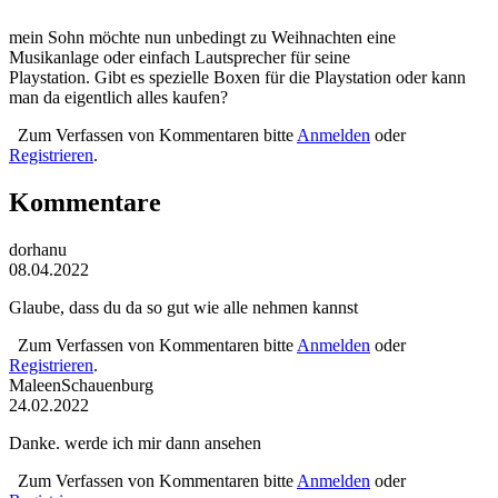
mein Sohn möchte nun unbedingt zu Weihnachten eine
Musikanlage oder einfach Lautsprecher für seine
Playstation. Gibt es spezielle Boxen für die Playstation oder kann
man da eigentlich alles kaufen?
Zum Verfassen von Kommentaren bitte
Anmelden
oder
Registrieren
.
Kommentare
dorhanu
08.04.2022
Glaube, dass du da so gut wie alle nehmen kannst
Zum Verfassen von Kommentaren bitte
Anmelden
oder
Registrieren
.
MaleenSchauenburg
24.02.2022
Danke. werde ich mir dann ansehen
Zum Verfassen von Kommentaren bitte
Anmelden
oder