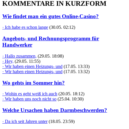
KOMMENTARE IN KURZFORM
Wie findet man ein gutes Online-Casino?
· Ich habe es schon lange
(30.05. 02:12)
Angebots- und Rechnungsprogramm für
Handwerker
· Hallo zusammen,
(29.05. 18:08)
· Hey,
(29.05. 11:55)
· Wir haben einen Heizungs- und
(17.05. 13:33)
· Wir haben einen Heizungs- und
(17.05. 13:32)
Wo gehts im Sommer hin?
· Wohin es geht weiß ich auch
(20.05. 18:12)
· Wir haben uns noch nicht so
(25.04. 10:30)
Welche Ursachen haben Darmbeschwerden?
· Da ich seit Jahren unter
(18.05. 23:59)