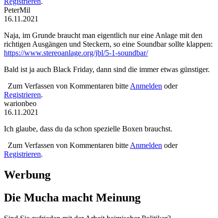
Registrieren
.
PeterMil
16.11.2021
Naja, im Grunde braucht man eigentlich nur eine Anlage mit den
richtigen Ausgängen und Steckern, so eine Soundbar sollte klappen:
https://www.stereoanlage.org/jbl/5-1-soundbar/
Bald ist ja auch Black Friday, dann sind die immer etwas günstiger.
Zum Verfassen von Kommentaren bitte
Anmelden
oder
Registrieren
.
warionbeo
16.11.2021
Ich glaube, dass du da schon spezielle Boxen brauchst.
Zum Verfassen von Kommentaren bitte
Anmelden
oder
Registrieren
.
Werbung
Die Mucha macht Meinung