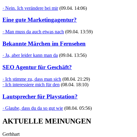
· Nein. Ich verändere bei mir
(09.04. 14:06)
Eine gute Marketingagentur?
· Man muss da auch etwas nach
(09.04. 13:59)
Bekannte Märchen im Fernsehen
· Ja, aber leider kann man da
(09.04. 13:56)
SEO Agentur für Geschäft?
· Ich stimme zu, dass man sich
(08.04. 21:29)
· Ich interessiere mich für den
(08.04. 18:10)
Lautsprecher für Playstation?
· Glaube, dass du da so gut wie
(08.04. 05:56)
AKTUELLE MEINUNGEN
Gerhhart