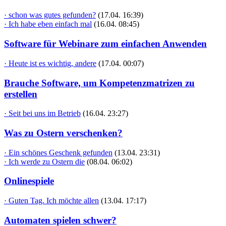
· schon was gutes gefunden?
(17.04. 16:39)
· Ich habe eben einfach mal
(16.04. 08:45)
Software für Webinare zum einfachen Anwenden
· Heute ist es wichtig, andere
(17.04. 00:07)
Brauche Software, um Kompetenzmatrizen zu
erstellen
· Seit bei uns im Betrieb
(16.04. 23:27)
Was zu Ostern verschenken?
· Ein schönes Geschenk gefunden
(13.04. 23:31)
· Ich werde zu Ostern die
(08.04. 06:02)
Onlinespiele
· Guten Tag. Ich möchte allen
(13.04. 17:17)
Automaten spielen schwer?