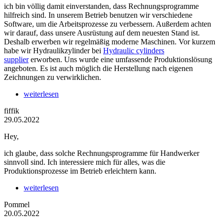
ich bin völlig damit einverstanden, dass Rechnungsprogramme
hilfreich sind. In unserem Betrieb benutzen wir verschiedene
Software, um die Arbeitsprozesse zu verbessern. Außerdem achten
wir darauf, dass unsere Ausrüstung auf dem neuesten Stand ist.
Deshalb erwerben wir regelmäßig moderne Maschinen. Vor kurzem
habe wir Hydraulikzylinder bei
Hydraulic cylinders
supplier
erworben. Uns wurde eine umfassende Produktionslösung
angeboten. Es ist auch möglich die Herstellung nach eigenen
Zeichnungen zu verwirklichen.
weiterlesen
fiffik
29.05.2022
Hey,
ich glaube, dass solche Rechnungsprogramme für Handwerker
sinnvoll sind. Ich interessiere mich für alles, was die
Produktionsprozesse im Betrieb erleichtern kann.
weiterlesen
Pommel
20.05.2022