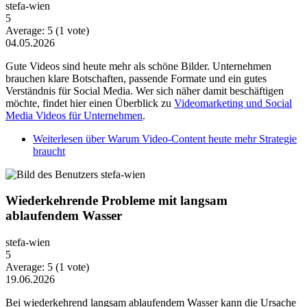
stefa-wien
5
Average:
5
(
1
vote)
04.05.2026
Gute Videos sind heute mehr als schöne Bilder. Unternehmen
brauchen klare Botschaften, passende Formate und ein gutes
Verständnis für Social Media. Wer sich näher damit beschäftigen
möchte, findet hier einen Überblick zu
Videomarketing und Social
Media Videos für Unternehmen
.
Weiterlesen
über Warum Video-Content heute mehr Strategie
braucht
Wiederkehrende Probleme mit langsam
ablaufendem Wasser
stefa-wien
5
Average:
5
(
1
vote)
19.06.2026
Bei wiederkehrend langsam ablaufendem Wasser kann die Ursache