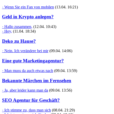
· Wenn Sie ein Fan von mobilen
(13.04. 16:21)
Geld in Krypto anlegen?
· Hallo zusammen,
(12.04. 10:43)
· Hey,
(11.04. 18:34)
Deko zu Hause?
· Nein. Ich verändere bei mir
(09.04. 14:06)
Eine gute Marketingagentur?
· Man muss da auch etwas nach
(09.04. 13:59)
Bekannte Märchen im Fernsehen
· Ja, aber leider kann man da
(09.04. 13:56)
SEO Agentur für Geschäft?
· Ich stimme zu, dass man sich
(08.04. 21:29)