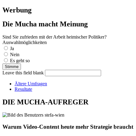
Werbung
Die Mucha macht Meinung
Sind Sie zufrieden mit der Arbeit heimischer Politiker?
Auswahlmöglichkeiten
Ja
Nein
Es geht so
Leave this field blank
Ältere Umfragen
Resultate
DIE MUCHA-AUFREGER
Warum Video-Content heute mehr Strategie braucht