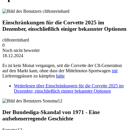
Einschränkungen für die Corvette 2025 im
Dezember, einschließlich einiger bekannter Optionen
cliftonreinhard
0
Noch nicht bewertet
18.12.2024
Es ist kein Monat vergangen, seit die Corvette der C8-Generation
auf den Markt kam, ohne dass der Mittelmotor-Sportwagen
mit
Lieferengpässen zu kämpfen
hätte
Weiterlesen
über Einschränkungen für die Corvette 2025 im
Dezember, einschließlich einiger bekannter Optionen
Der Bundesliga-Skandal von 1971 - Eine
aufsehenerregende Geschichte
Sonoma12