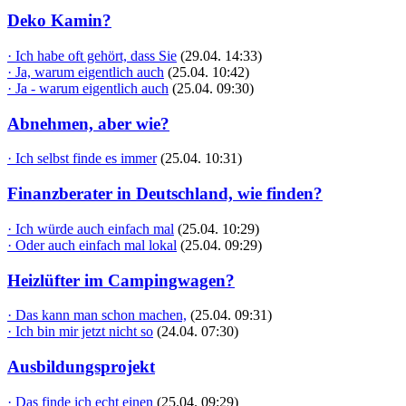
Deko Kamin?
· Ich habe oft gehört, dass Sie
(29.04. 14:33)
· Ja, warum eigentlich auch
(25.04. 10:42)
· Ja - warum eigentlich auch
(25.04. 09:30)
Abnehmen, aber wie?
· Ich selbst finde es immer
(25.04. 10:31)
Finanzberater in Deutschland, wie finden?
· Ich würde auch einfach mal
(25.04. 10:29)
· Oder auch einfach mal lokal
(25.04. 09:29)
Heizlüfter im Campingwagen?
· Das kann man schon machen,
(25.04. 09:31)
· Ich bin mir jetzt nicht so
(24.04. 07:30)
Ausbildungsprojekt
· Das finde ich echt einen
(25.04. 09:29)