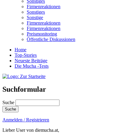
Sonstiges
Firmenreaktionen
Sonstiges
Sonstige
Firmenreaktionen
Firmenreaktionen
Preismonitoring
Öffentliche Diskussionen
Home
Top-Stories
Neueste Beiträge
Die Mucha -Tests
Suchformular
Suche
Anmelden / Registrieren
Lieber User von diemucha.at,