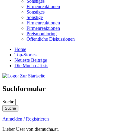
Sonstiges
Firmenreaktionen
Sonstiges
Sonstige
Firmenreaktionen
Firmenreaktionen
Preismonitoring
Öffentliche Diskussionen
Home
Top-Stories
Neueste Beiträge
Die Mucha -Tests
Suchformular
Suche
Anmelden / Registrieren
Lieber User von diemucha.at,