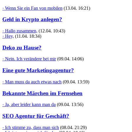
· Wenn Sie ein Fan von mobilen
(13.04. 16:21)
Geld in Krypto anlegen?
· Hallo zusammen,
(12.04. 10:43)
· Hey,
(11.04. 18:34)
Deko zu Hause?
· Nein. Ich verändere bei mir
(09.04. 14:06)
Eine gute Marketingagentur?
· Man muss da auch etwas nach
(09.04. 13:59)
Bekannte Märchen im Fernsehen
· Ja, aber leider kann man da
(09.04. 13:56)
SEO Agentur für Geschäft?
· Ich stimme zu, dass man sich
(08.04. 21:29)