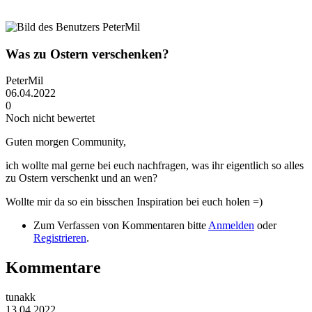
Was zu Ostern verschenken?
PeterMil
06.04.2022
0
Noch nicht bewertet
Guten morgen Community,
ich wollte mal gerne bei euch nachfragen, was ihr eigentlich so alles
zu Ostern verschenkt und an wen?
Wollte mir da so ein bisschen Inspiration bei euch holen =)
Zum Verfassen von Kommentaren bitte
Anmelden
oder
Registrieren
.
Kommentare
tunakk
13.04.2022