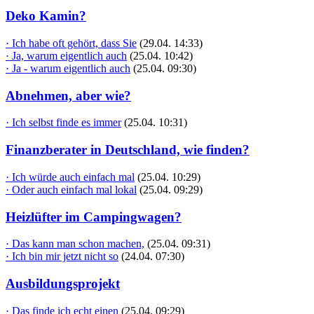
Deko Kamin?
· Ich habe oft gehört, dass Sie
(29.04. 14:33)
· Ja, warum eigentlich auch
(25.04. 10:42)
· Ja - warum eigentlich auch
(25.04. 09:30)
Abnehmen, aber wie?
· Ich selbst finde es immer
(25.04. 10:31)
Finanzberater in Deutschland, wie finden?
· Ich würde auch einfach mal
(25.04. 10:29)
· Oder auch einfach mal lokal
(25.04. 09:29)
Heizlüfter im Campingwagen?
· Das kann man schon machen,
(25.04. 09:31)
· Ich bin mir jetzt nicht so
(24.04. 07:30)
Ausbildungsprojekt
· Das finde ich echt einen
(25.04. 09:29)