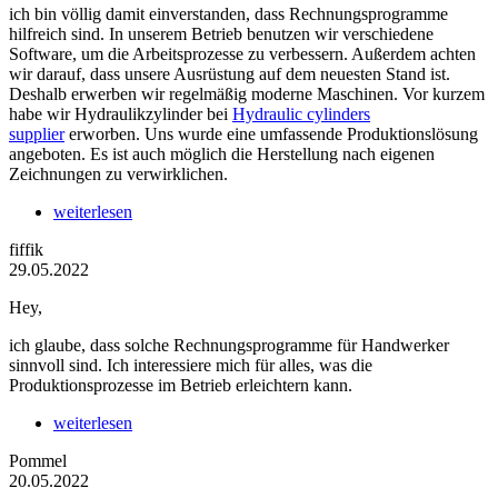
ich bin völlig damit einverstanden, dass Rechnungsprogramme
hilfreich sind. In unserem Betrieb benutzen wir verschiedene
Software, um die Arbeitsprozesse zu verbessern. Außerdem achten
wir darauf, dass unsere Ausrüstung auf dem neuesten Stand ist.
Deshalb erwerben wir regelmäßig moderne Maschinen. Vor kurzem
habe wir Hydraulikzylinder bei
Hydraulic cylinders
supplier
erworben. Uns wurde eine umfassende Produktionslösung
angeboten. Es ist auch möglich die Herstellung nach eigenen
Zeichnungen zu verwirklichen.
weiterlesen
fiffik
29.05.2022
Hey,
ich glaube, dass solche Rechnungsprogramme für Handwerker
sinnvoll sind. Ich interessiere mich für alles, was die
Produktionsprozesse im Betrieb erleichtern kann.
weiterlesen
Pommel
20.05.2022