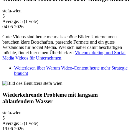
stefa-wien
5
Average:
5
(
1
vote)
04.05.2026
Gute Videos sind heute mehr als schöne Bilder. Unternehmen
brauchen klare Botschaften, passende Formate und ein gutes
Verständnis für Social Media. Wer sich näher damit beschäftigen
möchte, findet hier einen Überblick zu
Videomarketing und Social
Media Videos für Unternehmen
.
Weiterlesen
über Warum Video-Content heute mehr Strategie
braucht
Wiederkehrende Probleme mit langsam
ablaufendem Wasser
stefa-wien
5
Average:
5
(
1
vote)
19.06.2026