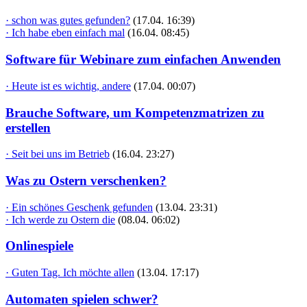
· schon was gutes gefunden?
(17.04. 16:39)
· Ich habe eben einfach mal
(16.04. 08:45)
Software für Webinare zum einfachen Anwenden
· Heute ist es wichtig, andere
(17.04. 00:07)
Brauche Software, um Kompetenzmatrizen zu
erstellen
· Seit bei uns im Betrieb
(16.04. 23:27)
Was zu Ostern verschenken?
· Ein schönes Geschenk gefunden
(13.04. 23:31)
· Ich werde zu Ostern die
(08.04. 06:02)
Onlinespiele
· Guten Tag. Ich möchte allen
(13.04. 17:17)
Automaten spielen schwer?