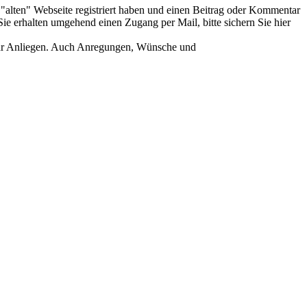
er "alten" Webseite registriert haben und einen Beitrag oder Kommentar
ie erhalten umgehend einen Zugang per Mail, bitte sichern Sie hier
Ihr Anliegen. Auch Anregungen, Wünsche und