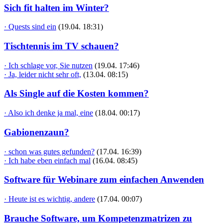
Sich fit halten im Winter?
· Quests sind ein
(19.04. 18:31)
Tischtennis im TV schauen?
· Ich schlage vor, Sie nutzen
(19.04. 17:46)
· Ja, leider nicht sehr oft,
(13.04. 08:15)
Als Single auf die Kosten kommen?
· Also ich denke ja mal, eine
(18.04. 00:17)
Gabionenzaun?
· schon was gutes gefunden?
(17.04. 16:39)
· Ich habe eben einfach mal
(16.04. 08:45)
Software für Webinare zum einfachen Anwenden
· Heute ist es wichtig, andere
(17.04. 00:07)
Brauche Software, um Kompetenzmatrizen zu