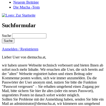
Neueste Beiträge
Die Mucha -Tests
Suchformular
Suche
Anmelden / Registrieren
Lieber User von diemucha.at,
wir haben unsere Webseite technisch verbessert und bieten Ihnen ab
sofort noch mehr Inhalte. Wir ersuchen alle User, die sich bereits auf
der "alten" Webseite registriert haben und einen Beitrag oder
Kommentar posten wollen, sich wie immer anzumelden. Da die
Passwörter der User anonym sind, nutzen Sie bitte die Funktion
"Passwort vergessen" – Sie erhalten umgehend einen Zugang per
Mail, bitte sichern Sie hier ihr altes (oder ein neues Passwort),
ungestörtes Posten ist danach sofort wieder möglich.
Sollten Sie Probleme mit der Anmeldung haben, senden Sie bitte ein
Mail an administrator@diemucha.at, wir kümmern uns umgehend