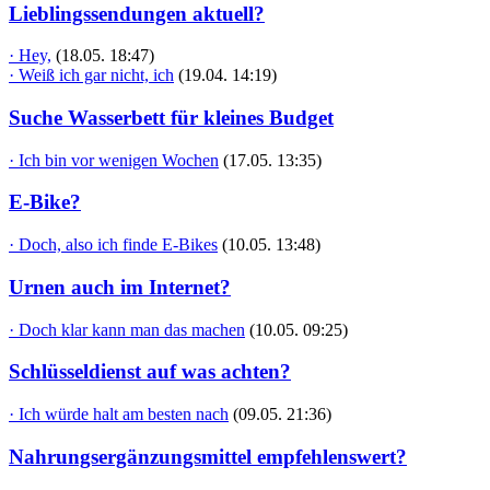
Lieblingssendungen aktuell?
· Hey,
(18.05. 18:47)
· Weiß ich gar nicht, ich
(19.04. 14:19)
Suche Wasserbett für kleines Budget
· Ich bin vor wenigen Wochen
(17.05. 13:35)
E-Bike?
· Doch, also ich finde E-Bikes
(10.05. 13:48)
Urnen auch im Internet?
· Doch klar kann man das machen
(10.05. 09:25)
Schlüsseldienst auf was achten?
· Ich würde halt am besten nach
(09.05. 21:36)
Nahrungsergänzungsmittel empfehlenswert?