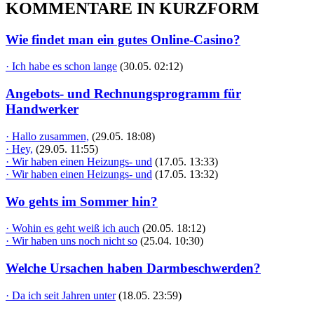
KOMMENTARE IN KURZFORM
Wie findet man ein gutes Online-Casino?
· Ich habe es schon lange
(30.05. 02:12)
Angebots- und Rechnungsprogramm für
Handwerker
· Hallo zusammen,
(29.05. 18:08)
· Hey,
(29.05. 11:55)
· Wir haben einen Heizungs- und
(17.05. 13:33)
· Wir haben einen Heizungs- und
(17.05. 13:32)
Wo gehts im Sommer hin?
· Wohin es geht weiß ich auch
(20.05. 18:12)
· Wir haben uns noch nicht so
(25.04. 10:30)
Welche Ursachen haben Darmbeschwerden?
· Da ich seit Jahren unter
(18.05. 23:59)