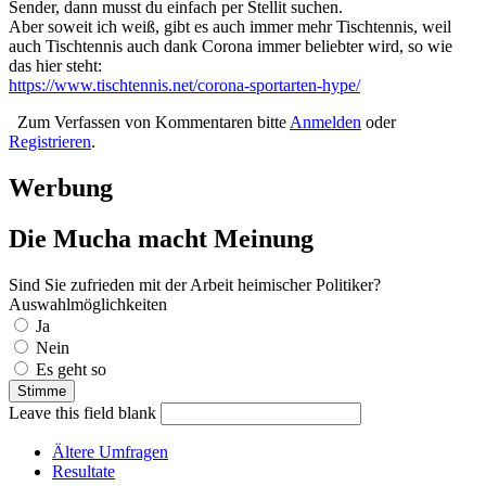
Sender, dann musst du einfach per Stellit suchen.
Aber soweit ich weiß, gibt es auch immer mehr Tischtennis, weil
auch Tischtennis auch dank Corona immer beliebter wird, so wie
das hier steht:
https://www.tischtennis.net/corona-sportarten-hype/
Zum Verfassen von Kommentaren bitte
Anmelden
oder
Registrieren
.
Werbung
Die Mucha macht Meinung
Sind Sie zufrieden mit der Arbeit heimischer Politiker?
Auswahlmöglichkeiten
Ja
Nein
Es geht so
Leave this field blank
Ältere Umfragen
Resultate