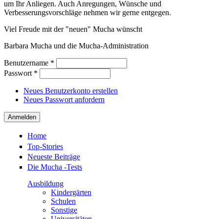
um Ihr Anliegen. Auch Anregungen, Wünsche und
Verbesserungsvorschläge nehmen wir gerne entgegen.
Viel Freude mit der "neuen" Mucha wünscht
Barbara Mucha und die Mucha-Administration
Benutzername
*
Passwort
*
Neues Benutzerkonto erstellen
Neues Passwort anfordern
Home
Top-Stories
Neueste Beiträge
Die Mucha -Tests
Ausbildung
Kindergärten
Schulen
Sonstige
Universitäten