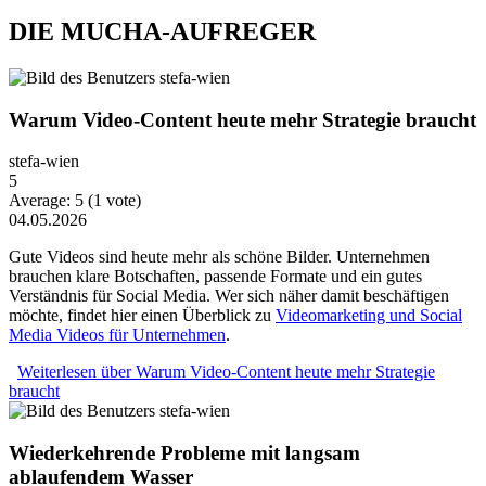
DIE MUCHA-AUFREGER
Warum Video-Content heute mehr Strategie braucht
stefa-wien
5
Average:
5
(
1
vote)
04.05.2026
Gute Videos sind heute mehr als schöne Bilder. Unternehmen
brauchen klare Botschaften, passende Formate und ein gutes
Verständnis für Social Media. Wer sich näher damit beschäftigen
möchte, findet hier einen Überblick zu
Videomarketing und Social
Media Videos für Unternehmen
.
Weiterlesen
über Warum Video-Content heute mehr Strategie
braucht
Wiederkehrende Probleme mit langsam
ablaufendem Wasser