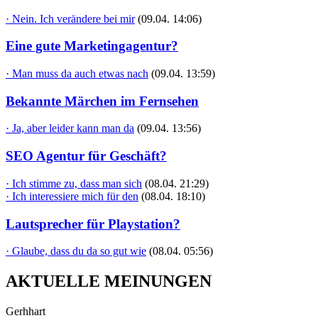
· Nein. Ich verändere bei mir
(09.04. 14:06)
Eine gute Marketingagentur?
· Man muss da auch etwas nach
(09.04. 13:59)
Bekannte Märchen im Fernsehen
· Ja, aber leider kann man da
(09.04. 13:56)
SEO Agentur für Geschäft?
· Ich stimme zu, dass man sich
(08.04. 21:29)
· Ich interessiere mich für den
(08.04. 18:10)
Lautsprecher für Playstation?
· Glaube, dass du da so gut wie
(08.04. 05:56)
AKTUELLE MEINUNGEN
Gerhhart