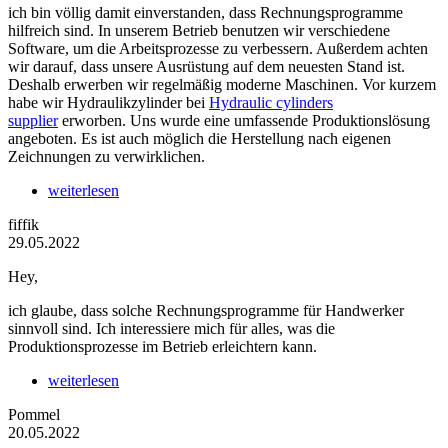
ich bin völlig damit einverstanden, dass Rechnungsprogramme
hilfreich sind. In unserem Betrieb benutzen wir verschiedene
Software, um die Arbeitsprozesse zu verbessern. Außerdem achten
wir darauf, dass unsere Ausrüstung auf dem neuesten Stand ist.
Deshalb erwerben wir regelmäßig moderne Maschinen. Vor kurzem
habe wir Hydraulikzylinder bei
Hydraulic cylinders
supplier
erworben. Uns wurde eine umfassende Produktionslösung
angeboten. Es ist auch möglich die Herstellung nach eigenen
Zeichnungen zu verwirklichen.
weiterlesen
fiffik
29.05.2022
Hey,
ich glaube, dass solche Rechnungsprogramme für Handwerker
sinnvoll sind. Ich interessiere mich für alles, was die
Produktionsprozesse im Betrieb erleichtern kann.
weiterlesen
Pommel
20.05.2022