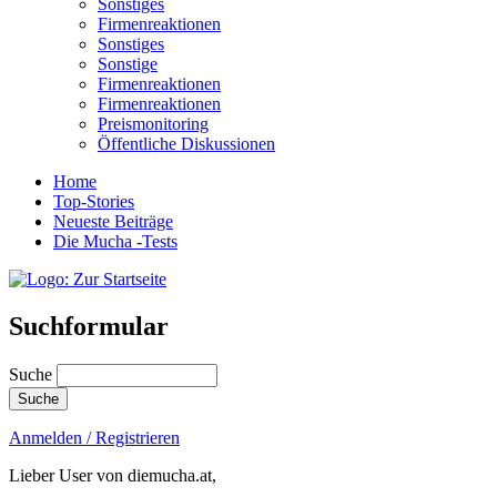
Sonstiges
Firmenreaktionen
Sonstiges
Sonstige
Firmenreaktionen
Firmenreaktionen
Preismonitoring
Öffentliche Diskussionen
Home
Top-Stories
Neueste Beiträge
Die Mucha -Tests
Suchformular
Suche
Anmelden / Registrieren
Lieber User von diemucha.at,