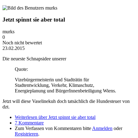
Jetzt spinnt sie aber total
murks
0
Noch nicht bewertet
23.02.2015
Die neueste Schnapsidee unserer
Quote:
Vizebürgermeisterin und Stadträtin für
Stadtentwicklung, Verkehr, Klimaschutz,
Energieplanung und BürgerInnenbeteiligung Wiens.
Jetzt will diese Vaselinekuh doch tatsächlich die Hundesteuer von
dzt.
Weiterlesen
über Jetzt spinnt sie aber total
7 Kommentare
Zum Verfassen von Kommentaren bitte
Anmelden
oder
Registrieren
.