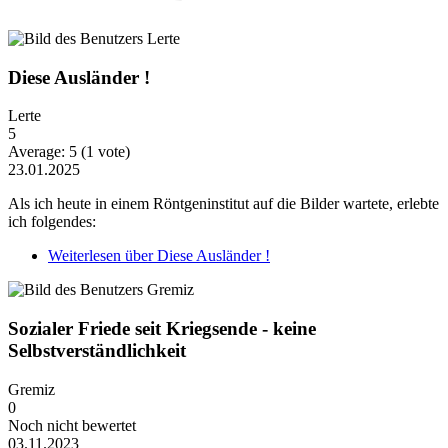
Diese Ausländer !
Lerte
5
Average:
5
(
1
vote)
23.01.2025
Als ich heute in einem Röntgeninstitut auf die Bilder wartete, erlebte
ich folgendes:
Weiterlesen
über Diese Ausländer !
Sozialer Friede seit Kriegsende - keine
Selbstverständlichkeit
Gremiz
0
Noch nicht bewertet
03.11.2023