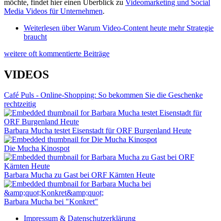
möchte, findet hier einen Überblick zu
Videomarketing und Social
Media Videos für Unternehmen
.
Weiterlesen
über Warum Video-Content heute mehr Strategie
braucht
weitere oft kommentierte Beiträge
VIDEOS
Café Puls - Online-Shopping: So bekommen Sie die Geschenke
rechtzeitig
Barbara Mucha testet Eisenstadt für ORF Burgenland Heute
Die Mucha Kinospot
Barbara Mucha zu Gast bei ORF Kärnten Heute
Barbara Mucha bei "Konkret"
Impressum & Datenschutzerklärung