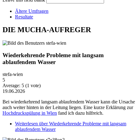
Ältere Umfragen
Resultate
DIE MUCHA-AUFREGER
Wiederkehrende Probleme mit langsam
ablaufendem Wasser
stefa-wien
5
Average:
5
(
1
vote)
19.06.2026
Bei wiederkehrend langsam ablaufendem Wasser kann die Ursache
auch weiter hinten in der Leitung liegen. Eine kurze Erklärung zur
Hochdruckspülung in Wien
fand ich dazu hilfreich.
Weiterlesen
über Wiederkehrende Probleme mit langsam
ablaufendem Wasser