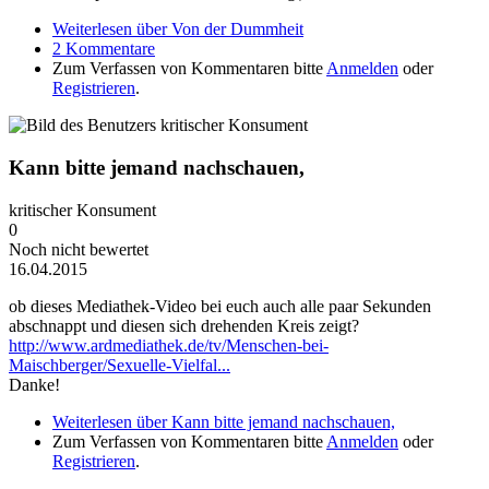
Weiterlesen
über Von der Dummheit
2 Kommentare
Zum Verfassen von Kommentaren bitte
Anmelden
oder
Registrieren
.
Kann bitte jemand nachschauen,
kritischer Konsument
0
Noch nicht bewertet
16.04.2015
ob dieses Mediathek-Video bei euch auch alle paar Sekunden
abschnappt und diesen sich drehenden Kreis zeigt?
http://www.ardmediathek.de/tv/Menschen-bei-
Maischberger/Sexuelle-Vielfal...
Danke!
Weiterlesen
über Kann bitte jemand nachschauen,
Zum Verfassen von Kommentaren bitte
Anmelden
oder
Registrieren
.