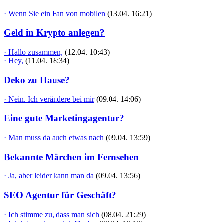
· Wenn Sie ein Fan von mobilen
(13.04. 16:21)
Geld in Krypto anlegen?
· Hallo zusammen,
(12.04. 10:43)
· Hey,
(11.04. 18:34)
Deko zu Hause?
· Nein. Ich verändere bei mir
(09.04. 14:06)
Eine gute Marketingagentur?
· Man muss da auch etwas nach
(09.04. 13:59)
Bekannte Märchen im Fernsehen
· Ja, aber leider kann man da
(09.04. 13:56)
SEO Agentur für Geschäft?
· Ich stimme zu, dass man sich
(08.04. 21:29)