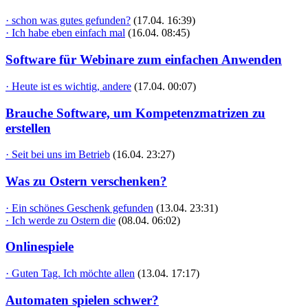
· schon was gutes gefunden?
(17.04. 16:39)
· Ich habe eben einfach mal
(16.04. 08:45)
Software für Webinare zum einfachen Anwenden
· Heute ist es wichtig, andere
(17.04. 00:07)
Brauche Software, um Kompetenzmatrizen zu
erstellen
· Seit bei uns im Betrieb
(16.04. 23:27)
Was zu Ostern verschenken?
· Ein schönes Geschenk gefunden
(13.04. 23:31)
· Ich werde zu Ostern die
(08.04. 06:02)
Onlinespiele
· Guten Tag. Ich möchte allen
(13.04. 17:17)
Automaten spielen schwer?