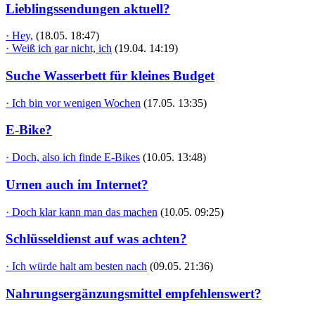
Lieblingssendungen aktuell?
· Hey,
(18.05. 18:47)
· Weiß ich gar nicht, ich
(19.04. 14:19)
Suche Wasserbett für kleines Budget
· Ich bin vor wenigen Wochen
(17.05. 13:35)
E-Bike?
· Doch, also ich finde E-Bikes
(10.05. 13:48)
Urnen auch im Internet?
· Doch klar kann man das machen
(10.05. 09:25)
Schlüsseldienst auf was achten?
· Ich würde halt am besten nach
(09.05. 21:36)
Nahrungsergänzungsmittel empfehlenswert?