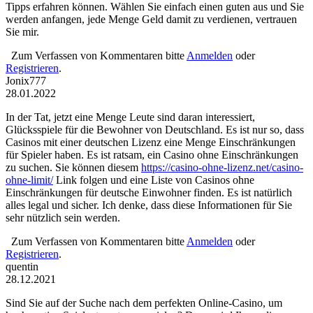
Tipps erfahren können. Wählen Sie einfach einen guten aus und Sie
werden anfangen, jede Menge Geld damit zu verdienen, vertrauen
Sie mir.
Zum Verfassen von Kommentaren bitte
Anmelden
oder
Registrieren
.
Jonix777
28.01.2022
In der Tat, jetzt eine Menge Leute sind daran interessiert,
Glücksspiele für die Bewohner von Deutschland. Es ist nur so, dass
Casinos mit einer deutschen Lizenz eine Menge Einschränkungen
für Spieler haben. Es ist ratsam, ein Casino ohne Einschränkungen
zu suchen. Sie können diesem
https://casino-ohne-lizenz.net/casino-
ohne-limit/
Link folgen und eine Liste von Casinos ohne
Einschränkungen für deutsche Einwohner finden. Es ist natürlich
alles legal und sicher. Ich denke, dass diese Informationen für Sie
sehr nützlich sein werden.
Zum Verfassen von Kommentaren bitte
Anmelden
oder
Registrieren
.
quentin
28.12.2021
Sind Sie auf der Suche nach dem perfekten Online-Casino, um