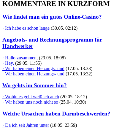
KOMMENTARE IN KURZFORM
Wie findet man ein gutes Online-Casino?
· Ich habe es schon lange
(30.05. 02:12)
Angebots- und Rechnungsprogramm für
Handwerker
· Hallo zusammen,
(29.05. 18:08)
· Hey,
(29.05. 11:55)
· Wir haben einen Heizungs- und
(17.05. 13:33)
· Wir haben einen Heizungs- und
(17.05. 13:32)
Wo gehts im Sommer hin?
· Wohin es geht weiß ich auch
(20.05. 18:12)
· Wir haben uns noch nicht so
(25.04. 10:30)
Welche Ursachen haben Darmbeschwerden?
· Da ich seit Jahren unter
(18.05. 23:59)