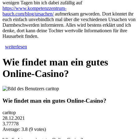
wenigen Tagen bin ich dabei zufällig auf
https://www.kompetenzzentrum-
bauch.com/blog/ursachen/
aufmerksam geworden. Dort könntet ihr
euch einfach unvebindlich mal über die veschiedenen Ursachen von
Darmbeschwerden informieren. Alles wird bestens erklärt und ich
denke, dort kann deine Tochter wertvolle Informationen für ihre
Hausarbeit finden.
weiterlesen
Wie findet man ein gutes
Online-Casino?
Wie findet man ein gutes Online-Casino?
caritop
28.12.2021
3.77778
Average:
3.8
(
9
votes)