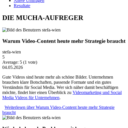
Ältere Umfragen
Resultate
DIE MUCHA-AUFREGER
Warum Video-Content heute mehr Strategie braucht
stefa-wien
5
Average:
5
(
1
vote)
04.05.2026
Gute Videos sind heute mehr als schöne Bilder. Unternehmen
brauchen klare Botschaften, passende Formate und ein gutes
Verständnis für Social Media. Wer sich näher damit beschäftigen
möchte, findet hier einen Überblick zu
Videomarketing und Social
Media Videos für Unternehmen
.
Weiterlesen
über Warum Video-Content heute mehr Strategie
braucht