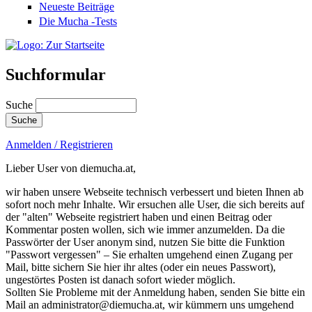
Neueste Beiträge
Die Mucha -Tests
Suchformular
Suche
Anmelden / Registrieren
Lieber User von diemucha.at,
wir haben unsere Webseite technisch verbessert und bieten Ihnen ab
sofort noch mehr Inhalte. Wir ersuchen alle User, die sich bereits auf
der "alten" Webseite registriert haben und einen Beitrag oder
Kommentar posten wollen, sich wie immer anzumelden. Da die
Passwörter der User anonym sind, nutzen Sie bitte die Funktion
"Passwort vergessen" – Sie erhalten umgehend einen Zugang per
Mail, bitte sichern Sie hier ihr altes (oder ein neues Passwort),
ungestörtes Posten ist danach sofort wieder möglich.
Sollten Sie Probleme mit der Anmeldung haben, senden Sie bitte ein
Mail an administrator@diemucha.at, wir kümmern uns umgehend