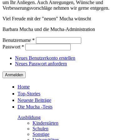
um Ihr Anliegen. Auch Anregungen, Wünsche und
Verbesserungsvorschläge nehmen wir gerne entgegen.
Viel Freude mit der "neuen" Mucha wünscht
Barbara Mucha und die Mucha-Administration
Benutzername
*
Passwort
*
Neues Benutzerkonto erstellen
Neues Passwort anfordern
Home
Top-Stories
Neueste Beiträge
Die Mucha -Tests
Ausbildung
Kindergärten
Schulen
Sonstige
Universitäten