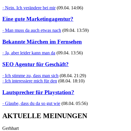
· Nein. Ich verändere bei mir
(09.04. 14:06)
Eine gute Marketingagentur?
· Man muss da auch etwas nach
(09.04. 13:59)
Bekannte Märchen im Fernsehen
· Ja, aber leider kann man da
(09.04. 13:56)
SEO Agentur für Geschäft?
· Ich stimme zu, dass man sich
(08.04. 21:29)
· Ich interessiere mich für den
(08.04. 18:10)
Lautsprecher für Playstation?
· Glaube, dass du da so gut wie
(08.04. 05:56)
AKTUELLE MEINUNGEN
Gerhhart