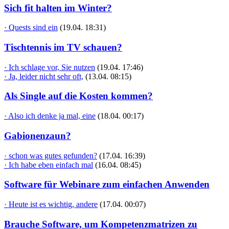
Sich fit halten im Winter?
· Quests sind ein
(19.04. 18:31)
Tischtennis im TV schauen?
· Ich schlage vor, Sie nutzen
(19.04. 17:46)
· Ja, leider nicht sehr oft,
(13.04. 08:15)
Als Single auf die Kosten kommen?
· Also ich denke ja mal, eine
(18.04. 00:17)
Gabionenzaun?
· schon was gutes gefunden?
(17.04. 16:39)
· Ich habe eben einfach mal
(16.04. 08:45)
Software für Webinare zum einfachen Anwenden
· Heute ist es wichtig, andere
(17.04. 00:07)
Brauche Software, um Kompetenzmatrizen zu