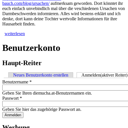
bauch.com/blog/ursachen/
aufmerksam geworden. Dort könntet ihr
euch einfach unvebindlich mal über die veschiedenen Ursachen von
Darmbeschwerden informieren. Alles wird bestens erklärt und ich
denke, dort kann deine Tochter wertvolle Informationen für ihre
Hausarbeit finden.
weiterlesen
Benutzerkonto
Haupt-Reiter
Neues Benutzerkonto erstellen
Anmelden
(aktiver Reiter)
Benutzername
*
Geben Sie Ihren diemucha.at-Benutzernamen ein.
Passwort
*
Geben Sie hier das zugehörige Passwort an.
Werbung