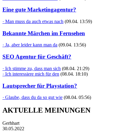
Eine gute Marketingagentur?
· Man muss da auch etwas nach
(09.04. 13:59)
Bekannte Märchen im Fernsehen
· Ja, aber leider kann man da
(09.04. 13:56)
SEO Agentur für Geschäft?
· Ich stimme zu, dass man sich
(08.04. 21:29)
· Ich interessiere mich für den
(08.04. 18:10)
Lautsprecher für Playstation?
· Glaube, dass du da so gut wie
(08.04. 05:56)
AKTUELLE MEINUNGEN
Gerhhart
30.05.2022