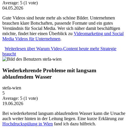
Average:
5
(
1
vote)
04.05.2026
Gute Videos sind heute mehr als schöne Bilder. Unternehmen
brauchen klare Botschaften, passende Formate und ein gutes
Verständnis für Social Media. Wer sich näher damit beschäftigen
möchte, findet hier einen Überblick zu
Videomarketing und Social
Media Videos für Unternehmen
.
Weiterlesen
über Warum Video-Content heute mehr Strategie
braucht
Wiederkehrende Probleme mit langsam
ablaufendem Wasser
stefa-wien
5
Average:
5
(
1
vote)
19.06.2026
Bei wiederkehrend langsam ablaufendem Wasser kann die Ursache
auch weiter hinten in der Leitung liegen. Eine kurze Erklärung zur
Hochdruckspülung in Wien
fand ich dazu hilfreich.