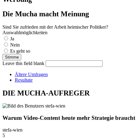
Die Mucha macht Meinung
Sind Sie zufrieden mit der Arbeit heimischer Politiker?
Auswahlmöglichkeiten
Ja
Nein
Es geht so
Leave this field blank
Ältere Umfragen
Resultate
DIE MUCHA-AUFREGER
Warum Video-Content heute mehr Strategie braucht
stefa-wien
5