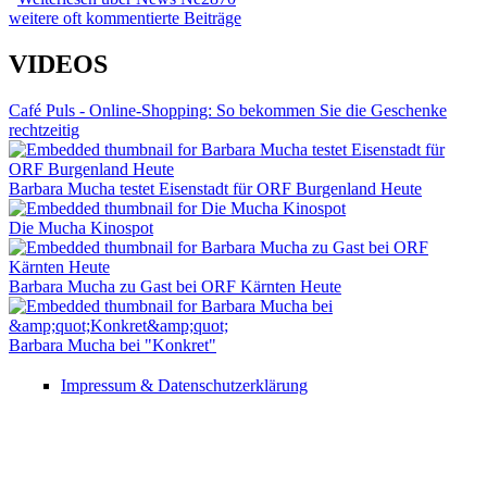
weitere oft kommentierte Beiträge
VIDEOS
Café Puls - Online-Shopping: So bekommen Sie die Geschenke
rechtzeitig
Barbara Mucha testet Eisenstadt für ORF Burgenland Heute
Die Mucha Kinospot
Barbara Mucha zu Gast bei ORF Kärnten Heute
Barbara Mucha bei "Konkret"
Impressum & Datenschutzerklärung